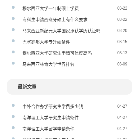
穆尔西亚大学一年制硕士学费
03-22
专科生申请西班牙硕士有什么要求
03-22
马来西亚新纪元大学国家承认学历认证吗
03-20
巴塞罗那大学专升硕条件
03-15
穆尔西亚大学研究生申请可信度高吗
03-13
马来西亚林肯大学世界排名
03-09
最新文章
中外合作办学研究生学费多少钱
04-27
南洋理工大学研究生申请条件
04-27
南洋理工大学留学申请条件
04-27