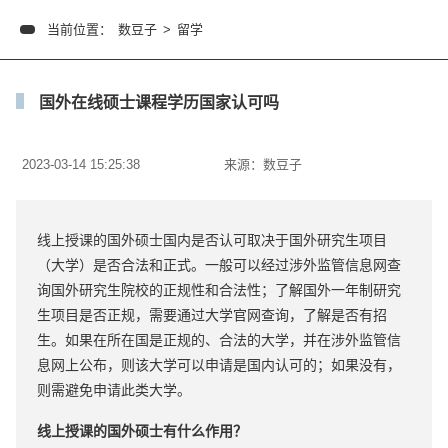
当前位置：
数豆子
>
留学
国外在线硕士课程学历国家认可吗
2023-03-14 15:25:38
来源：
数豆子
线上授课的国外硕士国内是否认可取决于国外研究生项目
（大学）是否合法和正式。一般可以经过涉外监管信息网查
询国外研究生院校的正规性和合法性；了解国外一年制研究
生项目是否正规，需要通过大学官网查询，了解是否有招
生。如果在所在国是正规的、合法的大学，并在涉外监管信
息网上公布，则该大学可以申请是国内认可的；如果没有，
则需避免申请此类大学。
线上授课的国外硕士有什么作用？