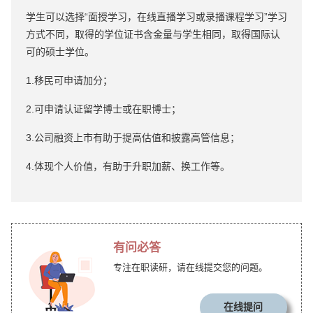
学生可以选择“面授学习，在线直播学习或录播课程学习”学习
方式不同，取得的学位证书含金量与学生相同，取得国际认
可的硕士学位。
1.移民可申请加分；
2.可申请认证留学博士或在职博士；
3.公司融资上市有助于提高估值和披露高管信息；
4.体现个人价值，有助于升职加薪、换工作等。
有问必答
专注在职读研，请在线提交您的问题。
在线提问