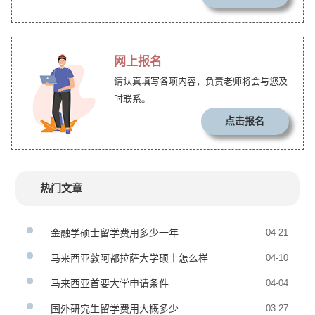
网上报名
请认真填写各项内容，负责老师将会与您及
时联系。
点击报名
热门文章
金融学硕士留学费用多少一年
04-21
马来西亚敦阿都拉萨大学硕士怎么样
04-10
马来西亚首要大学申请条件
04-04
国外研究生留学费用大概多少
03-27