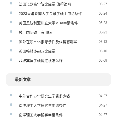
法国诺欧商学院含金量 值得读吗
03-27
2023香港岭南大学金融学硕士申请条件
03-24
美国恩波利亚州立大学MBA申请条件
03-23
线上国际硕士有用吗
03-23
国外在职mba报考条件及优势有哪些
03-13
英国格林多mba含金量
03-10
菲律宾留学硕博连读怎么样
03-09
最新文章
中外合作办学研究生学费多少钱
04-27
南洋理工大学研究生申请条件
04-27
南洋理工大学留学申请条件
04-27