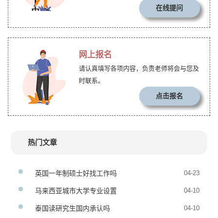
在线提问
网上报名
请认真填写各项内容，负责老师将会与您及
时联系。
点击报名
热门文章
英国一年制硕士好找工作吗
04-23
马来西亚城市大学专业设置
04-10
泰国读研究生国内承认吗
04-10