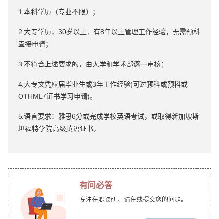
1.本科学历（专业不限）；
2.大专学历，30岁以上，有8年以上管理工作经验，无需预科
直接申请；
3.不符合上述要求的，由大学和学术部逐一审核；
4.大专文凭应届毕业生或3年工作经验(可过预科或预科或
OTHML7证书学习申请)。
5.语言要求：雅思6分或完成学校英语考试，或取得新加坡斯
坦福特学院高级英语证书。
有问必答
专注在职读研，请在线提交您的问题。