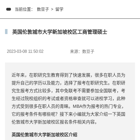
当前位置：
数豆子
>
留学
英国伦敦城市大学新加坡校区工商管理硕士
2023-03-08 11:50:02
来源：
数豆子
近年来，在职研究生教育得到了快速发展，很多在职人员为
提升自己的学历以及能力，选择了报考在职研究生。在职研
究生报考方式比较多，其中免联考不需要参加全国联考，考
生经过院校组织的考试或者资格审查就可以进校学习，此种
方式受到很多在职人员的青睐。MBA作为报考的热门专业，
它的报考条件有哪些呢？接下来小编就为大家介绍一下英国
伦敦城市大学新加坡校区报名条件相关内容。
英国伦敦城市大学新加坡校区介绍