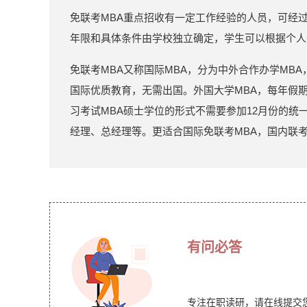
免联考MBA重点招收有一定工作经验的人员，可经
年限和具体条件由学校独立确定，学生可以根据个人
免联考MBA又称国际MBA，分为中外合作办学MBA
国际优质教育，无需出国。外国大学MBA，每年假
习考试MBA硕士学位的形式不需要参加12月份的统
经理、总经理等。更适合国际免联考MBA，国内联
有问必答
专注在职读研，请在线提交