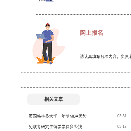
网上报名
请认真填写各项内容，负责
相关文章
英国格林多大学一年制MBA优势
03-31
免联考研究生留学学费多少钱
03-17