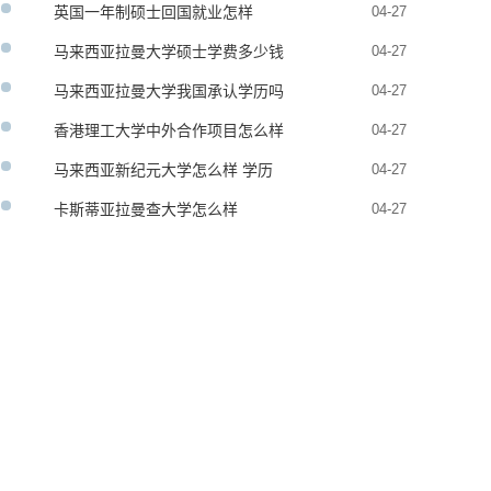
英国一年制硕士回国就业怎样
04-27
马来西亚拉曼大学硕士学费多少钱
04-27
马来西亚拉曼大学我国承认学历吗
04-27
香港理工大学中外合作项目怎么样
04-27
马来西亚新纪元大学怎么样 学历
04-27
承认吗
卡斯蒂亚拉曼查大学怎么样
04-27