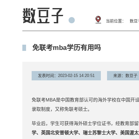
当前位置：
数豆
免联考mba学历有用吗
发表时间：2023-02-15 14:20:51
来源：数豆子
免联考MBA是中国教育部认可的海外学校在中国开
录取制度，又称免联考硕士。
毕业后，学生可获得海外硕士学位证书，经教育部留
学、英国北安普顿大学、瑞士苏黎士大学、美国渥太