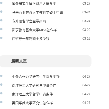
国外研究生留学费用大概多少
03-27
马来西亚林肯大学教育学硕士申请
03-24
条件
专升硕留学含金量高吗
03-24
彭亨教育基金大学MBA怎么样
03-20
西班牙一年制硕士多少钱
03-16
最新文章
中外合作办学研究生学费多少钱
04-27
南洋理工大学研究生申请条件
04-27
南洋理工大学留学申请条件
04-27
英国华威大学研究生怎么样
04-27