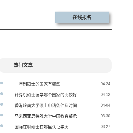
在线报名
热门文章
一年制硕士的国家有哪些
04-24
计算机硕士留学哪个国家的比较好
04-12
香港岭南大学硕士申请条件及时间
04-04
马来西亚思特雅大学中国教育部承
03-30
认吗
国际在职硕士在哪里认证学历
03-27