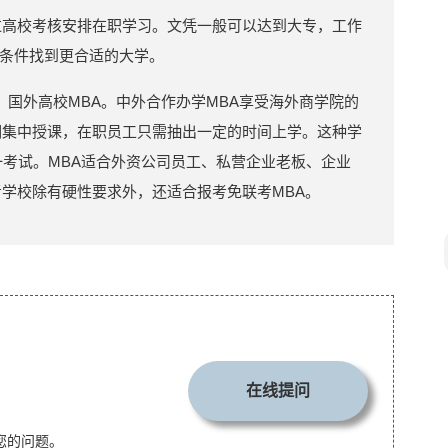
过高校考核安排在职学习。文凭一般可以达到大专，工作
条件找到更合适的大学。
，国外高校MBA。中外合作办学MBA享受海外商学院的
期集中授课，在职员工只需抽出一定的时间上学。这种学
一考试。MBA适合外资公司员工、私营企业老板、企业
考学校除有硬性要求外，还适合报考免联考MBA。
在线提问
您的问题。