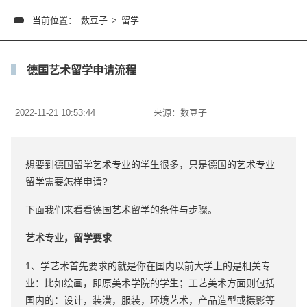
当前位置：
数豆子
>
留学
德国艺术留学申请流程
2022-11-21 10:53:44
来源：
数豆子
想要到德国留学艺术专业的学生很多，只是德国的艺术专业
留学需要怎样申请?
下面我们来看看德国艺术留学的条件与步骤。
艺术专业，
留学要求
1、学艺术首先要求的就是你在国内以前大学上的是相关专
业：比如绘画，即原美术学院的学生；工艺美术方面则包括
国内的：设计，装潢，服装，环境艺术，产品造型或摄影等