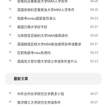
安格利亚鲁斯金大学MBA入学条件
04-20
英国安格利亚鲁斯金大学MBA入学条件
04-15
免联考emba国家是否承认
04-13
美国贝佛大学好不好
03-27
马来西亚百纳利大学MBA值得读吗
03-20
英国赫瑞瓦特大学MBA新加坡项目申请要求
03-17
在职免联考mba有用吗
03-13
英国克兰菲尔德大学硕士申请条件是什么
03-13
最新文章
中外合作办学研究生学费多少钱
04-27
南洋理工大学研究生申请条件
04-27