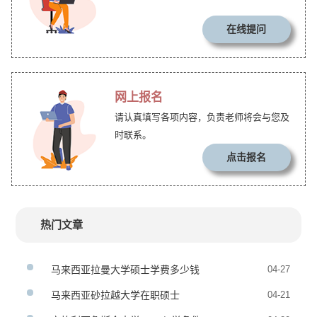
在线提问
网上报名
请认真填写各项内容，负责老师将会与您及
时联系。
点击报名
热门文章
马来西亚拉曼大学硕士学费多少钱
04-27
马来西亚砂拉越大学在职硕士
04-21