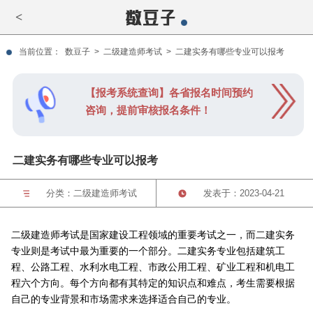
<
当前位置：
数豆子
>
二级建造师考试
>
二建实务有哪些专业可以报考
【报考系统查询】各省报名时间预约
咨询，提前审核报名条件！
二建实务有哪些专业可以报考
分类：
二级建造师考试
发表于：2023-04-21
二级建造师考试是国家建设工程领域的重要考试之一，而二建实务
专业则是考试中最为重要的一个部分。二建实务专业包括建筑工
程、公路工程、水利水电工程、市政公用工程、矿业工程和机电工
程六个方向。每个方向都有其特定的知识点和难点，考生需要根据
自己的专业背景和市场需求来选择适合自己的专业。