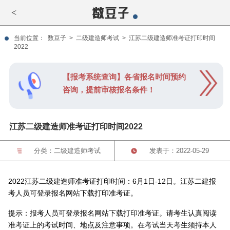
<
当前位置：
数豆子
>
二级建造师考试
>
江苏二级建造师准考证打印时间
2022
【报考系统查询】各省报名时间预约
咨询，提前审核报名条件！
江苏二级建造师准考证打印时间2022
分类：
二级建造师考试
发表于：2022-05-29
2022江苏二级建造师准考证打印时间：6月1日-12日。江苏二建报
考人员可登录报名网站下载打印准考证。
提示：报考人员可登录报名网站下载打印准考证。请考生认真阅读
准考证上的考试时间、地点及注意事项。在考试当天考生须持本人