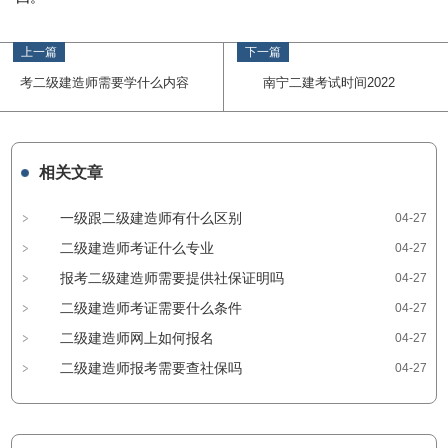
上一篇
下一篇
考二级建造师需要学什么内容
南宁二建考试时间2022
相关文章
一级跟二级建造师有什么区别
04-27
二级建造师考证什么专业
04-27
报考二级建造师需要提供社保证明吗
04-27
二级建造师考证需要什么条件
04-27
二级建造师网上如何报名
04-27
二级建造师报考需要查社保吗
04-27