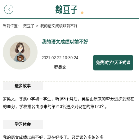
<
当前位置：
数豆子
>
我的语文成绩以前不好
我的语文成绩以前不好
2021-02-22 10:39:24
免费试学7天正式课
罗奥文
进步故事
罗奥文，苍溪中学初一学生，听课3个月后，英语由原来的62分进步到现在
的98分，学校排名由原来的第213名进步到现在的第120名。
学习体会
我的语文成绩以前不好，现在好多了。只要读的多练的多