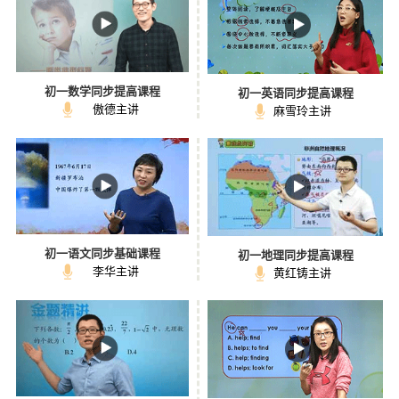
初一数学同步提高课程
初一英语同步提高课程
傲德主讲
麻雪玲主讲
初一语文同步基础课程
初一地理同步提高课程
李华主讲
黄红铸主讲