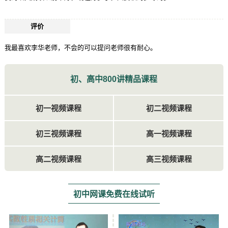
评价
我最喜欢李华老师，不会的可以提问老师很有耐心。
初、高中800讲精品课程
初一视频课程
初二视频课程
初三视频课程
高一视频课程
高二视频课程
高三视频课程
初中网课免费在线试听