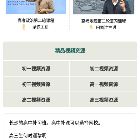
高考政治第二轮课程
高考地理第二轮复习课程
梁侠主讲
田佩淮主讲
精品视频资源
初一视频资源
初二视频资源
初三视频资源
高一视频资源
高二视频资源
高三视频资源
长沙的高中补习班，高中补课可以选择网校。
高三生何时迎黎明