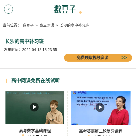
<
当前位置：
数豆子
>
高三网课
>
长沙的高中补习班
长沙的高中补习班
发布时间：2022-04-18 18:23:55
免费领取视频资源
高中网课免费在线试听
高考数学基础课程
高考英语第二轮复习课程