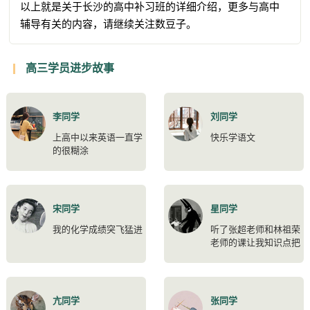
以上就是关于长沙的高中补习班的详细介绍，更多与高中
辅导有关的内容，请继续关注数豆子。
高三学员进步故事
李同学
刘同学
上高中以来英语一直学
快乐学语文
的很糊涂
宋同学
星同学
我的化学成绩突飞猛进
听了张超老师和林祖荣
老师的课让我知识点把
握得很到位
亢同学
张同学