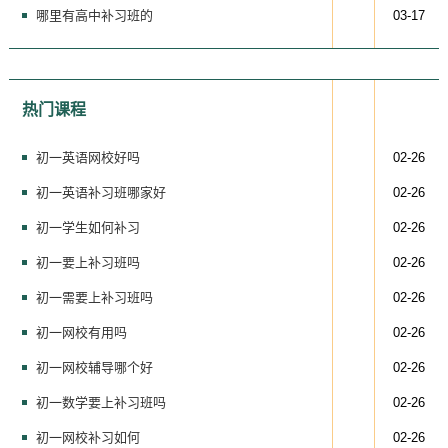
哪里有高中补习班的
03-17
热门课程
初一英语网校好吗
02-26
初一英语补习班哪家好
02-26
初一学生如何补习
02-26
初一要上补习班吗
02-26
初一需要上补习班吗
02-26
初一网校有用吗
02-26
初一网校辅导哪个好
02-26
初一数学要上补习班吗
02-26
初一网校补习如何
02-26